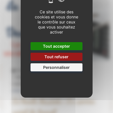
Ce site utilise des
cookies et vous donne
le contrôle sur ceux
que vous souhaitez
activer
Tout accepter
Tout refuser
Personnaliser
15 Février 2024
Addictions
,
Budget
,
Famille
,
Handicap
,
Logement
,
QVCT
,
Travail
La bande dessinée : Le service
social du travail