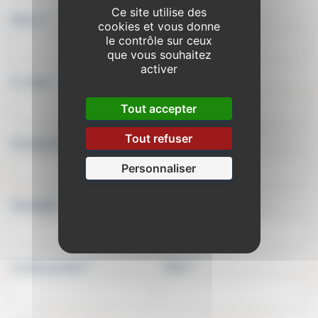
Ce site utilise des
Nom *
Prénom
cookies et vous donne
le contrôle sur ceux
que vous souhaitez
activer
E-mail *
Téléphone
Tout accepter
Tout refuser
Entreprise *
Personnaliser
Adresse
Code postal *
Ville *